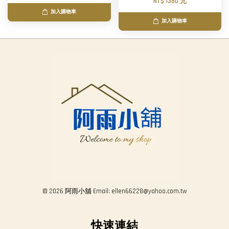
NT$ 1380 元
加入購物車
加入購物車
© 2026 阿雨小舖 Email: ellen66228@yahoo.com.tw
快速連結