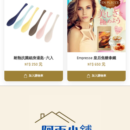
耐熱抗菌細身湯匙~六入
Empresse 皇后焦糖拿鐵
NT$ 250 元
NT$ 650 元
加入購物車
加入購物車