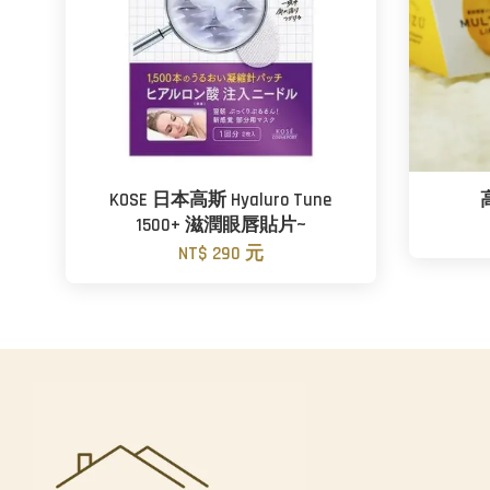
KOSE 日本高斯 Hyaluro Tune
1500+ 滋潤眼唇貼片~
NT$ 290 元