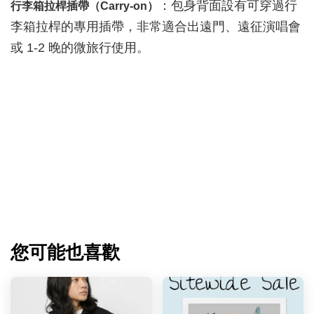
：包身背面設有可穿過行
行李箱拉桿插帶（Carry-on）
李箱拉桿的專用插帶，非常適合出遠門、遠征演唱會
或 1-2 晚的微旅行使用。
您可能也喜歡