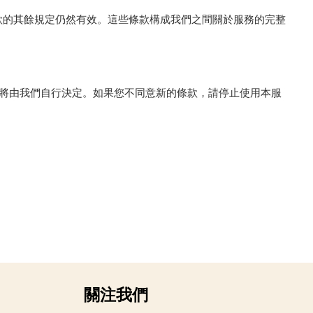
款的其餘規定仍然有效。這些條款構成我們之間關於服務的完整
更將由我們自行決定。如果您不同意新的條款，請停止使用本服
關注我們