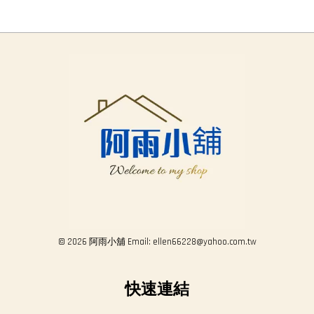
© 2026 阿雨小舖 Email: ellen66228@yahoo.com.tw
快速連結