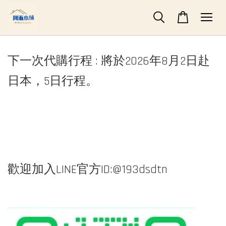
下一次代購行程 : 將於2026年8月2日赴
日本，5日行程。
歡迎加入LINE官方ID:@193dsdtn